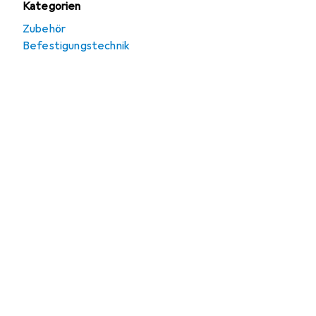
Kategorien
Zubehör
Befestigungstechnik