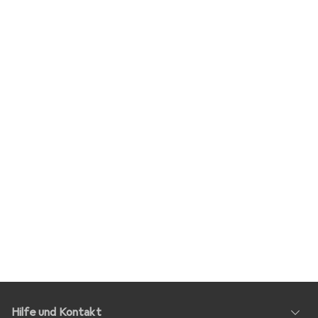
Hilfe und Kontakt