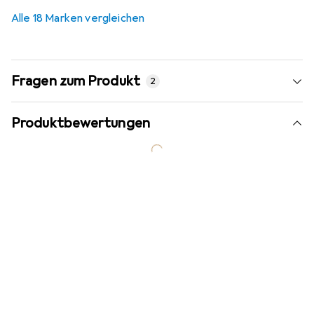
Alle 18 Marken vergleichen
Fragen zum Produkt
2
Produktbewertungen