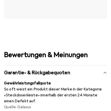
Bewertungen & Meinungen
Garantie- & Rückgabequoten
Gewährleistungsfallquote
So oft weist ein Produkt dieser Marke in der Kategorie
«Steckdosenleiste» innerhalb der ersten 24 Monate
einen Defekt auf.
Quelle: Galaxus