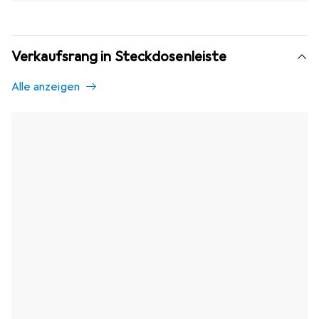
Verkaufsrang in Steckdosenleiste
Alle anzeigen