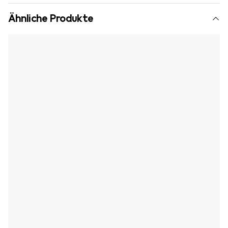
Ähnliche Produkte