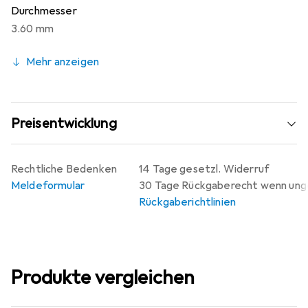
Durchmesser
3.60 mm
Mehr anzeigen
Preisentwicklung
Rechtliche Bedenken
14 Tage gesetzl. Widerruf
Meldeformular
30 Tage Rückgaberecht wenn un
Rückgaberichtlinien
Produkte vergleichen