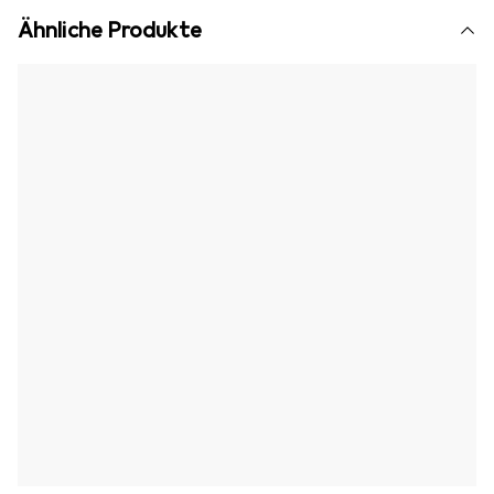
Ähnliche Produkte