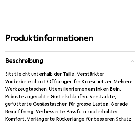
Produktinformationen
Beschreibung
Sitzt leicht unterhalb der Taille. Verstärkter
Vorderbereich mit Öffnungen für Knieschützer. Mehrere
Werkzeugtaschen. Utensilienriemen am linken Bein.
Robuste angenähte Gürtelschlaufen. Verstärkte,
gefütterte Gesässtaschen für grosse Lasten. Gerade
Beinöffnung. Verbesserte Passform und erhöhter
Komfort. Verlängerte Rückenlänge für besseren Schutz.