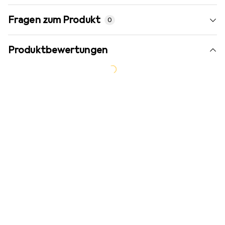
Fragen zum Produkt
0
Produktbewertungen