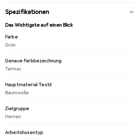
Spezifikationen
Das Wichtigste auf einen Blick
Farbe
Grün
Genaue Farbbezeichnung
Tarmac
Hauptmaterial Textil
Baumwolle
Zielgruppe
Herren
Arbeitshosentyp