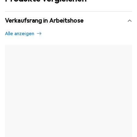
Verkaufsrang in Arbeitshose
Alle anzeigen