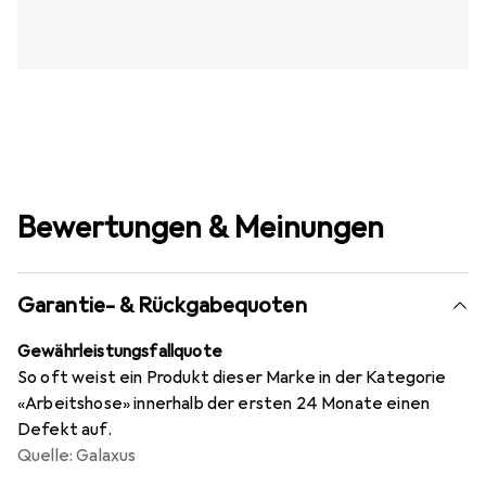
Bewertungen & Meinungen
Garantie- & Rückgabequoten
Gewährleistungsfallquote
So oft weist ein Produkt dieser Marke in der Kategorie
«Arbeitshose» innerhalb der ersten 24 Monate einen
Defekt auf.
Quelle: Galaxus