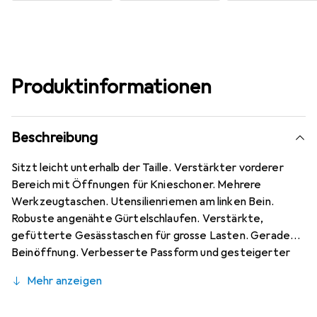
Produktinformationen
Beschreibung
Sitzt leicht unterhalb der Taille. Verstärkter vorderer
Bereich mit Öffnungen für Knieschoner. Mehrere
Werkzeugtaschen. Utensilienriemen am linken Bein.
Robuste angenähte Gürtelschlaufen. Verstärkte,
gefütterte Gesässtaschen für grosse Lasten. Gerade
Beinöffnung. Verbesserte Passform und gesteigerter
Komfort. Verlängerte Rückenlänge für besseren Schutz.
Mehr anzeigen