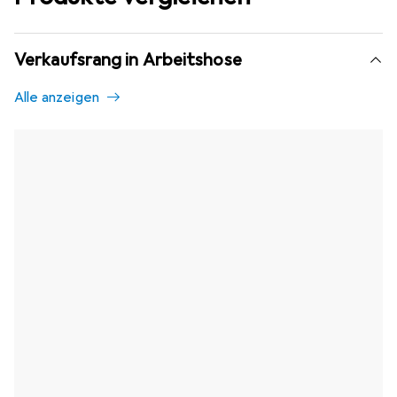
Verkaufsrang in Arbeitshose
Alle anzeigen