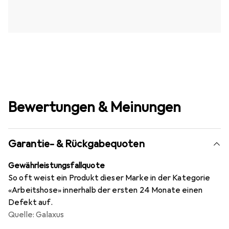
Bewertungen & Meinungen
Garantie- & Rückgabequoten
Gewährleistungsfallquote
So oft weist ein Produkt dieser Marke in der Kategorie
«Arbeitshose» innerhalb der ersten 24 Monate einen
Defekt auf.
Quelle: Galaxus