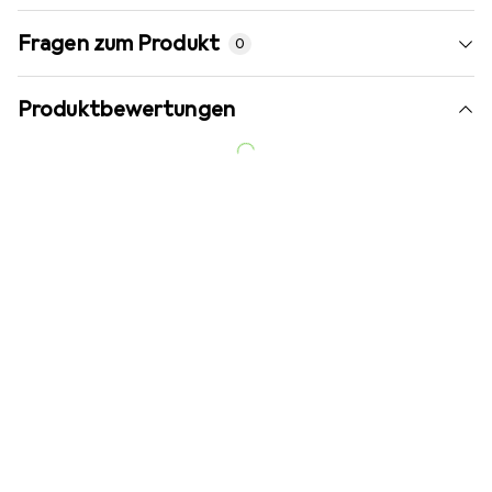
Fragen zum Produkt
0
Produktbewertungen