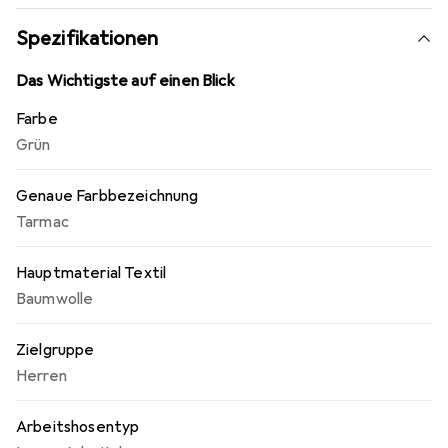
Spezifikationen
Das Wichtigste auf einen Blick
Farbe
Grün
Genaue Farbbezeichnung
Tarmac
Hauptmaterial Textil
Baumwolle
Zielgruppe
Herren
Arbeitshosentyp