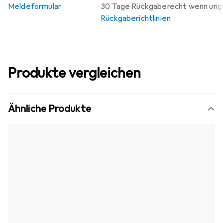
Meldeformular
30 Tage Rückgaberecht wenn un
Rückgaberichtlinien
Produkte vergleichen
Ähnliche Produkte