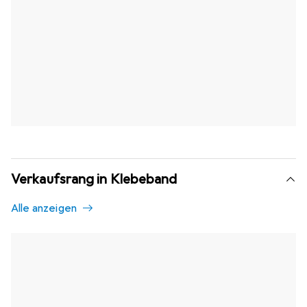
Verkaufsrang in Klebeband
Alle anzeigen