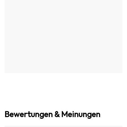
Bewertungen & Meinungen