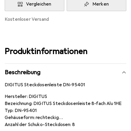
Vergleichen
Merken
kostenloser Versand
Produktinformationen
Beschreibung
DIGITUS Steckdosenleiste DN-95401
Hersteller: DIGITUS
Bezeichnung: DIGITUS Steckdosenleiste 8-fach Alu 1HE
Typ: DN-95401
Gehäuseform: rechteckig
Anzahl der Schuko-Steckdosen: 8