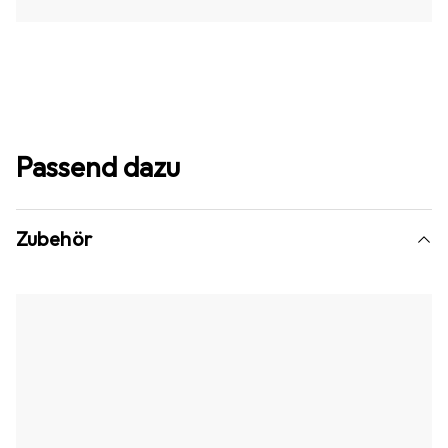
Passend dazu
Zubehör