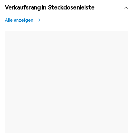
Verkaufsrang in Steckdosenleiste
Alle anzeigen