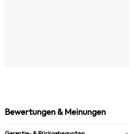
Bewertungen & Meinungen
Garantie- & Rückgabequoten