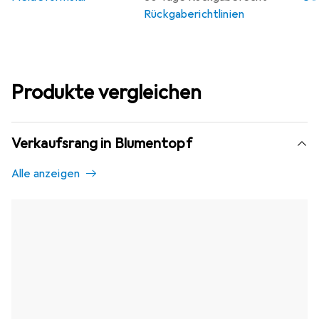
Rückgaberichtlinien
Produkte vergleichen
Verkaufsrang in Blumentopf
Alle anzeigen