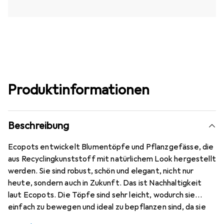
Produktinformationen
Beschreibung
Ecopots entwickelt Blumentöpfe und Pflanzgefässe, die
aus Recyclingkunststoff mit natürlichem Look hergestellt
werden. Sie sind robust, schön und elegant, nicht nur
heute, sondern auch in Zukunft. Das ist Nachhaltigkeit
laut Ecopots. Die Töpfe sind sehr leicht, wodurch sie
einfach zu bewegen und ideal zu bepflanzen sind, da sie
keinen inneren Rand haben.