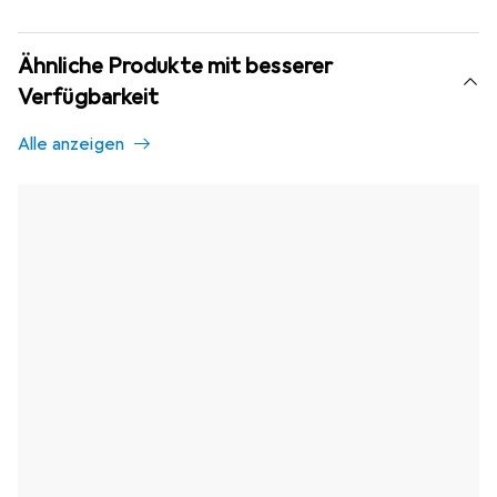
Ähnliche Produkte mit besserer
Verfügbarkeit
Alle anzeigen