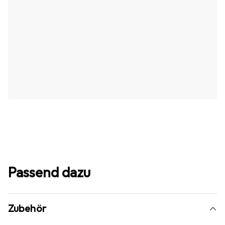
Passend dazu
Zubehör