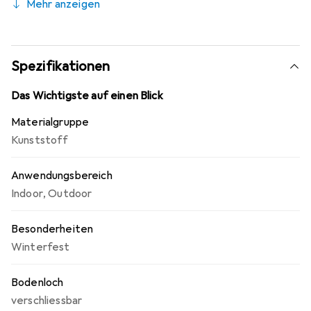
Mehr anzeigen
Spezifikationen
Das Wichtigste auf einen Blick
Materialgruppe
Kunststoff
Anwendungsbereich
Indoor
,
Outdoor
Besonderheiten
Winterfest
Bodenloch
verschliessbar