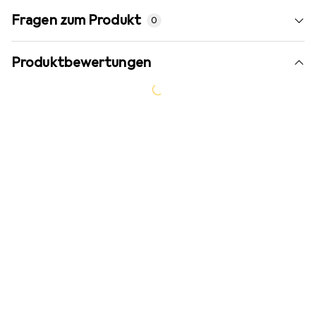
Fragen zum Produkt
0
Produktbewertungen