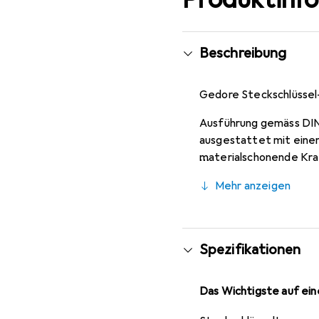
Beschreibung
Gedore Steckschlüssel-
Ausführung gemäss DIN 
ausgestattet mit einem
materialschonende Kra
Mehr anzeigen
Spezifikationen
Das Wichtigste auf eine