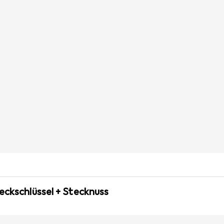
eckschlüssel + Stecknuss