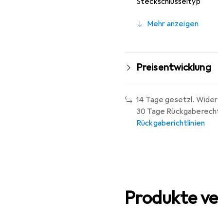
Steckschlüsseltyp
Mehr anzeigen
Preisentwicklung
14 Tage gesetzl. Wider
30 Tage Rückgaberech
Rückgaberichtlinien
Produkte ve