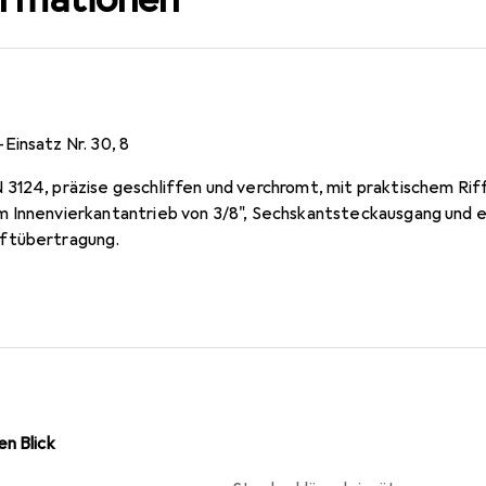
Einsatz Nr. 30, 8
3124, präzise geschliffen und verchromt, mit praktischem Riff
 Innenvierkantantrieb von 3/8", Sechskantsteckausgang und e
ftübertragung.
n Blick