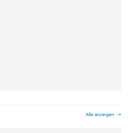
Alle anzeigen