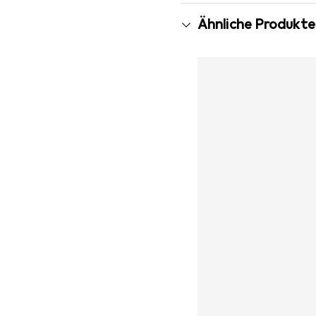
Ähnliche Produkte