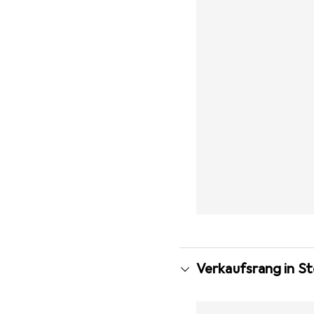
Verkaufsrang in St