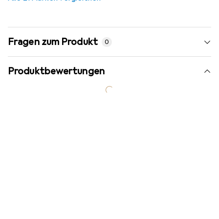
Fragen zum Produkt
0
Produktbewertungen