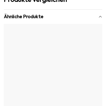
Ähnliche Produkte