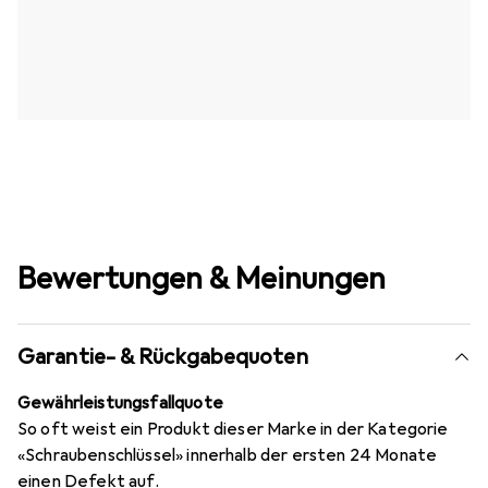
Bewertungen & Meinungen
Garantie- & Rückgabequoten
Gewährleistungsfallquote
So oft weist ein Produkt dieser Marke in der Kategorie
«Schraubenschlüssel» innerhalb der ersten 24 Monate
einen Defekt auf.