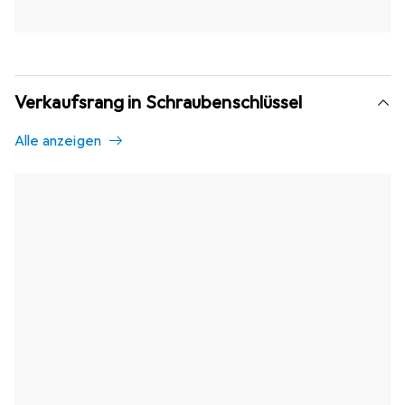
Verkaufsrang in Schraubenschlüssel
Alle anzeigen