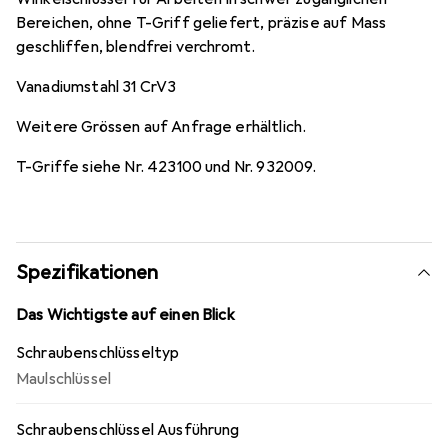
Bereichen, ohne T-Griff geliefert, präzise auf Mass
geschliffen, blendfrei verchromt.
Vanadiumstahl 31 CrV3
Weitere Grössen auf Anfrage erhältlich.
T-Griffe siehe Nr. 423100 und Nr. 932009.
Spezifikationen
Das Wichtigste auf einen Blick
Schraubenschlüsseltyp
Maulschlüssel
Schraubenschlüssel Ausführung