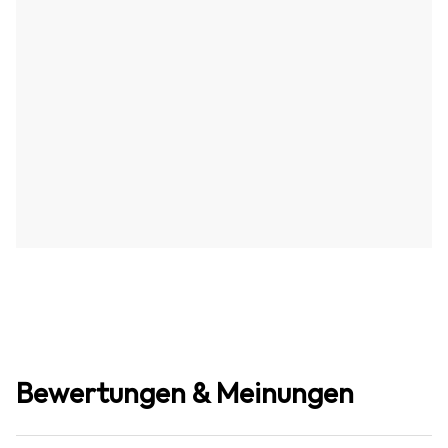
Bewertungen & Meinungen