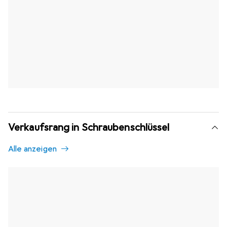
Verkaufsrang in Schraubenschlüssel
Alle anzeigen