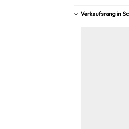
Verkaufsrang in S