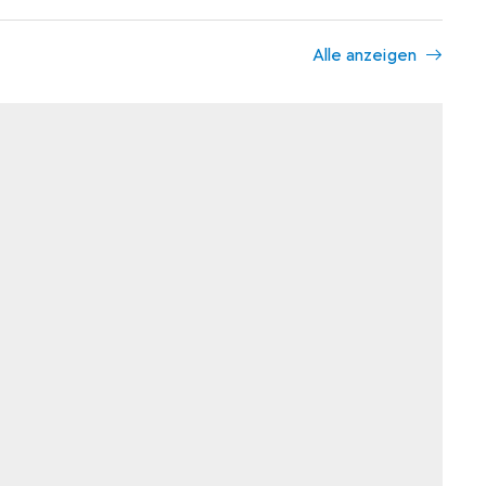
Alle anzeigen