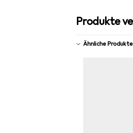
Produkte ve
Ähnliche Produkte