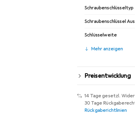
Schraubenschlüsseltyp
Schraubenschlüssel Au
Schlüsselweite
Mehr anzeigen
Preisentwicklung
14 Tage gesetzl. Wider
30 Tage Rückgaberech
Rückgaberichtlinien