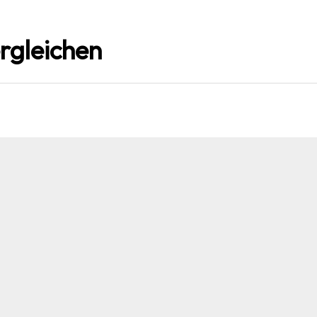
rgleichen