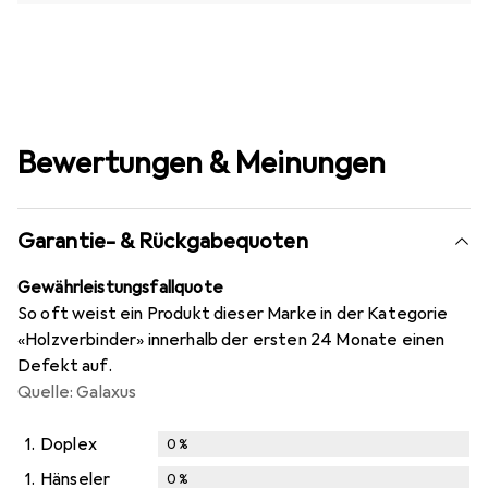
Bewertungen & Meinungen
Garantie- & Rückgabequoten
Gewährleistungsfallquote
So oft weist ein Produkt dieser Marke in der Kategorie
«Holzverbinder» innerhalb der ersten 24 Monate einen
Defekt auf.
Quelle: Galaxus
1.
Doplex
0
%
1.
Hänseler
0
%