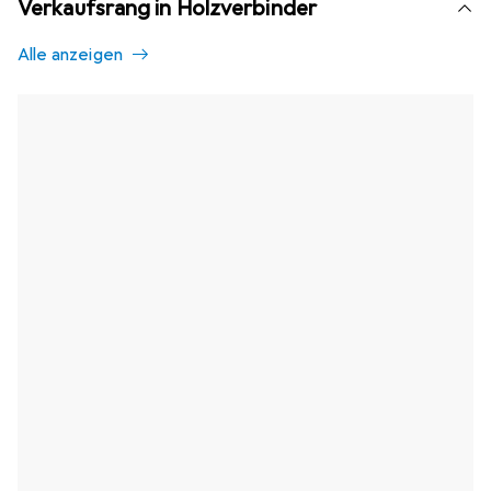
Verkaufsrang in Holzverbinder
Alle anzeigen