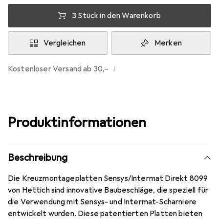
3 Stück in den Warenkorb
Vergleichen
Merken
i
Kostenloser Versand ab 30,–
Produktinformationen
Beschreibung
Die Kreuzmontageplatten Sensys/Intermat Direkt 8099
von Hettich sind innovative Baubeschläge, die speziell für
die Verwendung mit Sensys- und Intermat-Scharniere
entwickelt wurden. Diese patentierten Platten bieten