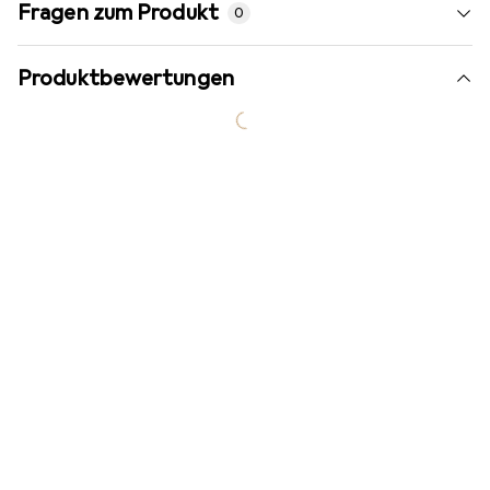
Fragen zum Produkt
0
Produktbewertungen