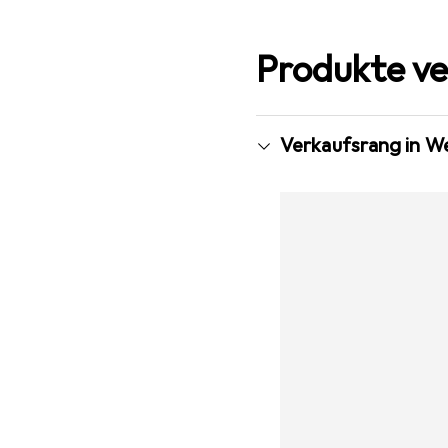
Produkte ve
Verkaufsrang in W