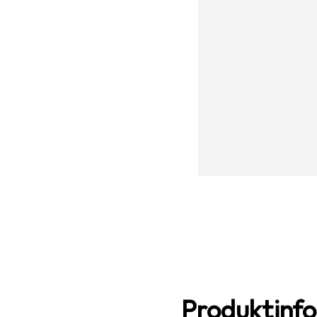
Produktinf