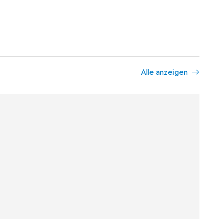
Alle anzeigen