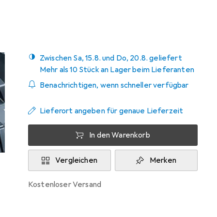
Mehr von Makita
67
Zwischen Sa, 15.8. und Do, 20.8. geliefert
Mehr als 10 Stück an Lager beim Lieferanten
Benachrichtigen, wenn schneller verfügbar
Lieferort angeben für genaue Lieferzeit
In den Warenkorb
Vergleichen
Merken
kostenloser Versand