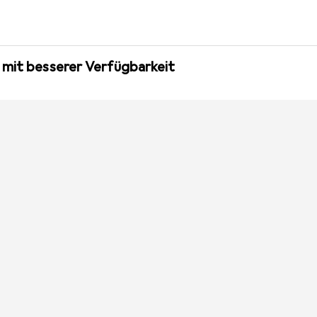
 mit besserer Verfügbarkeit