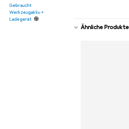
Gebraucht
Werkzeugakku +
Ladegerät
Ähnliche Produkte