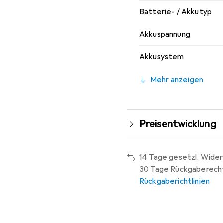
Batterie- / Akkutyp
Akkuspannung
Akkusystem
Mehr anzeigen
Preisentwicklung
14 Tage gesetzl. Wider
30 Tage Rückgaberech
Rückgaberichtlinien