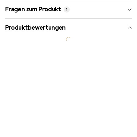
Fragen zum Produkt
1
Produktbewertungen