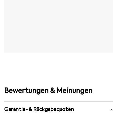
Bewertungen & Meinungen
Garantie- & Rückgabequoten