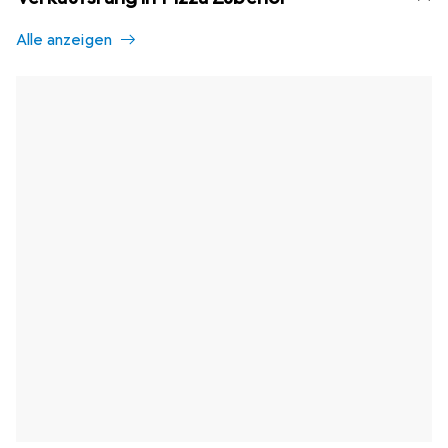
Alle anzeigen