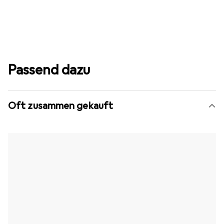
Passend dazu
Oft zusammen gekauft