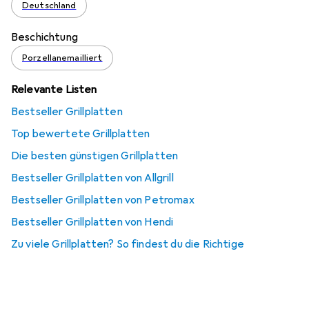
Deutschland
Beschichtung
Porzellanemailliert
Relevante Listen
Bestseller Grillplatten
Top bewertete Grillplatten
Die besten günstigen Grillplatten
Bestseller Grillplatten von Allgrill
Bestseller Grillplatten von Petromax
Bestseller Grillplatten von Hendi
Zu viele Grillplatten? So findest du die Richtige