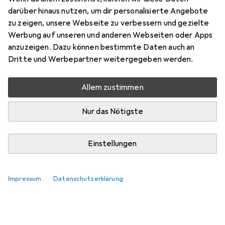
darüber hinaus nutzen, um dir personalisierte Angebote
zu zeigen, unsere Webseite zu verbessern und gezielte
Werbung auf unseren und anderen Webseiten oder Apps
anzuzeigen. Dazu können bestimmte Daten auch an
Dritte und Werbepartner weitergegeben werden.
Allem zustimmen
Nur das Nötigste
Einstellungen
Impressum
Datenschutzerklärung