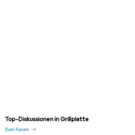
Top-Diskussionen in Grillplatte
Zum Forum