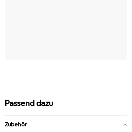
Passend dazu
Zubehör