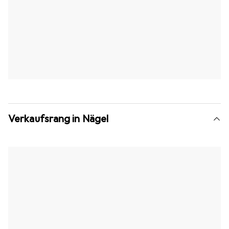
Verkaufsrang in Nägel