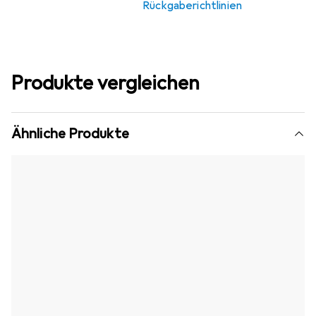
Rückgaberichtlinien
Produkte vergleichen
Ähnliche Produkte