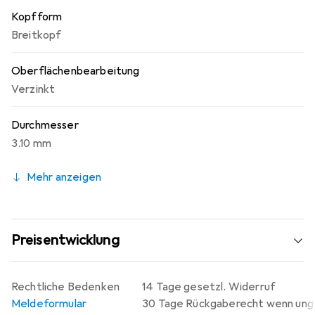
Kopfform
Breitkopf
Oberflächenbearbeitung
Verzinkt
Durchmesser
3.10 mm
Mehr anzeigen
Preisentwicklung
Rechtliche Bedenken
14 Tage gesetzl. Widerruf
Meldeformular
30 Tage Rückgaberecht wenn un