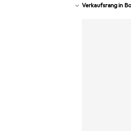
Verkaufsrang in B