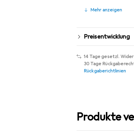
Mehr anzeigen
Preisentwicklung
14 Tage gesetzl. Wider
30 Tage Rückgaberech
Rückgaberichtlinien
Produkte ve