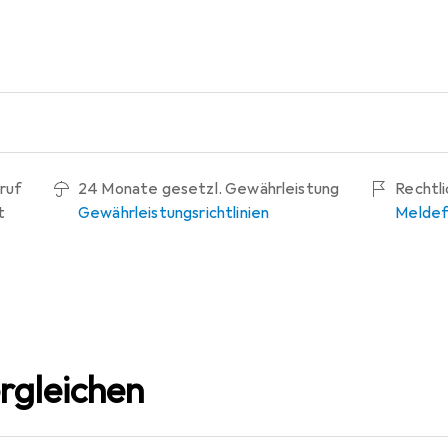
ruf
24 Monate gesetzl. Gewährleistung
Rechtl
t
Gewährleistungsrichtlinien
Meldef
rgleichen