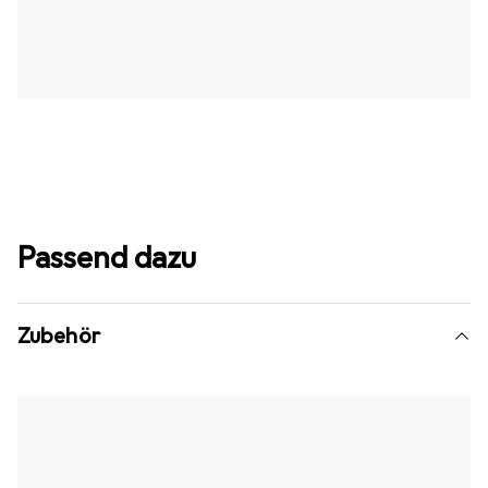
Passend dazu
Zubehör