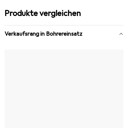
Produkte vergleichen
Verkaufsrang in Bohrereinsatz