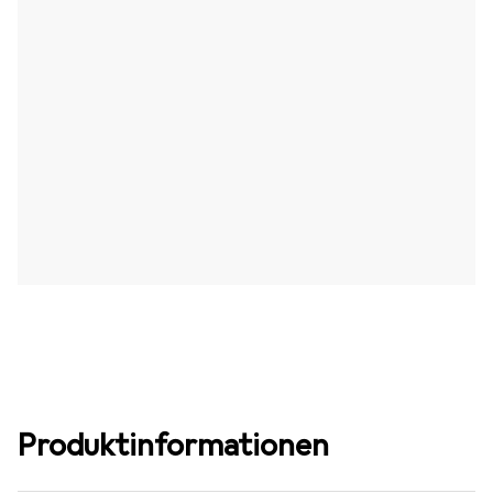
Produktinformationen