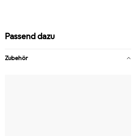
Passend dazu
Zubehör