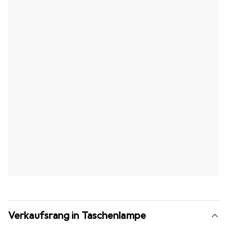
Verkaufsrang in Taschenlampe