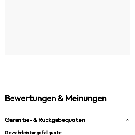
Bewertungen & Meinungen
Garantie- & Rückgabequoten
Gewährleistungsfallquote