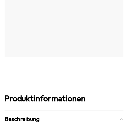
Produktinformationen
Beschreibung