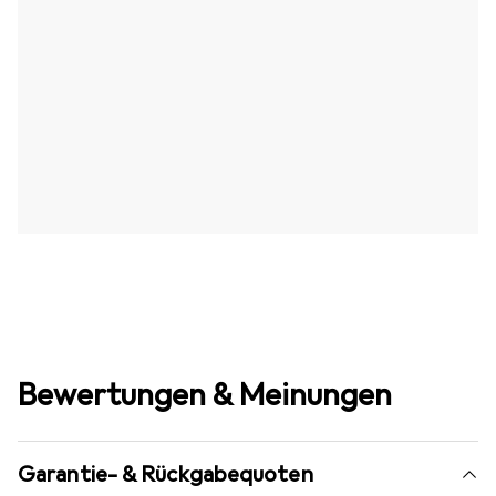
Bewertungen & Meinungen
Garantie- & Rückgabequoten