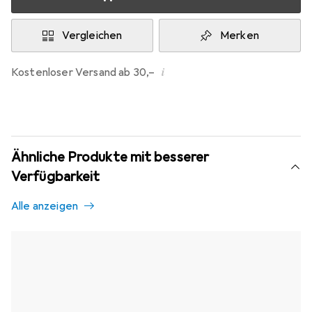
Vergleichen
Merken
i
Kostenloser Versand ab 30,–
Ähnliche Produkte mit besserer
Verfügbarkeit
Alle anzeigen