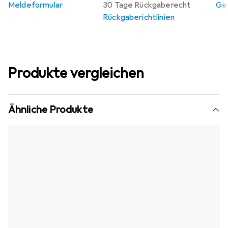
Meldeformular
30 Tage Rückgaberecht
Gew
Rückgaberichtlinien
Produkte vergleichen
Ähnliche Produkte