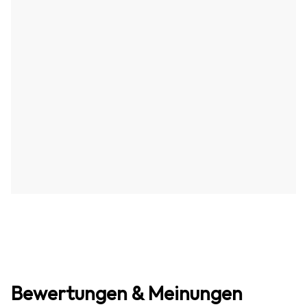
Bewertungen & Meinungen