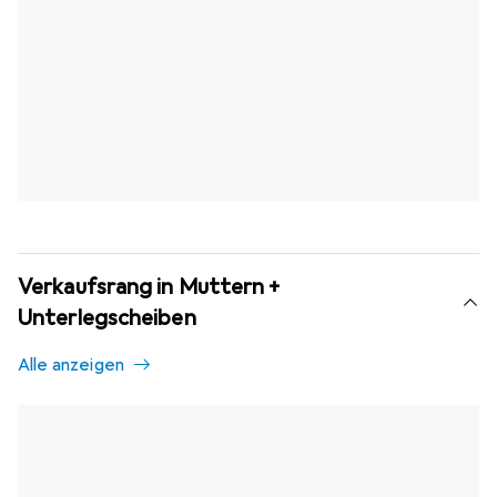
Verkaufsrang in Muttern +
Unterlegscheiben
Alle anzeigen