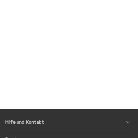
Hilfe und Kontakt