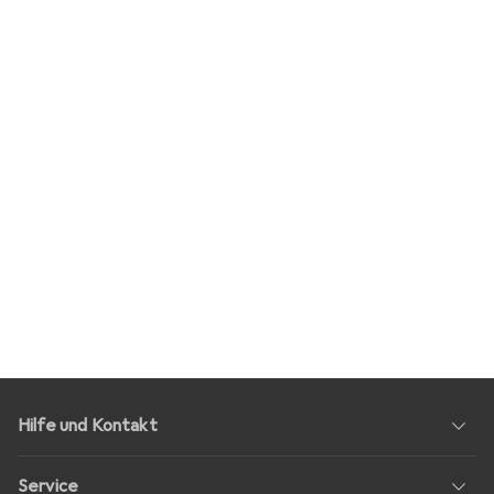
Hilfe und Kontakt
Service