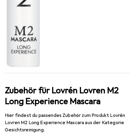
Zubehör für Lovrén Lovren M2
Long Experience Mascara
Hier findest du passendes Zubehör zum Produkt Lovrén
Lovren M2 Long Experience Mascara aus der Kategorie
Gesichtsreinigung.