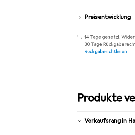
Preisentwicklung
14 Tage gesetzl. Wider
30 Tage Rückgaberech
Rückgaberichtlinien
Produkte ve
Verkaufsrang in H