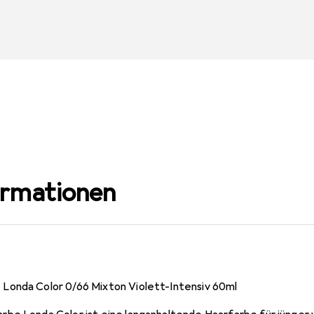
ormationen
Londa Color 0/66 Mixton Violett-Intensiv 60ml