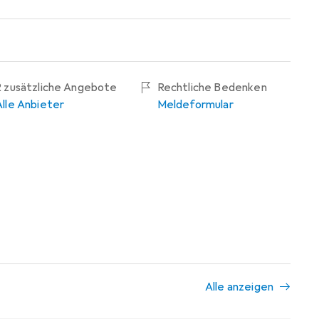
2 zusätzliche Angebote
Rechtliche Bedenken
Alle Anbieter
Meldeformular
Alle anzeigen