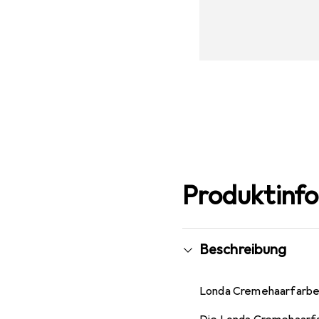
Produktinf
Beschreibung
Londa Cremehaarfarbe 