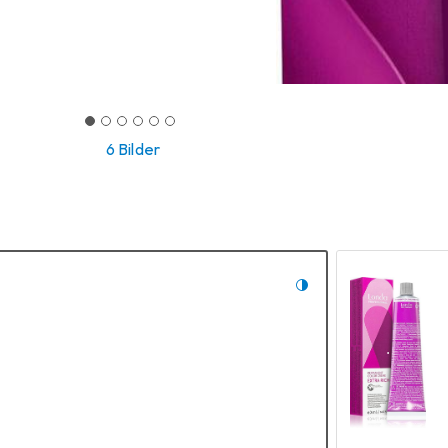
6 Bilder