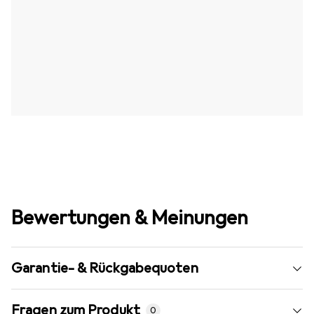
Bewertungen & Meinungen
Garantie- & Rückgabequoten
Fragen zum Produkt
0