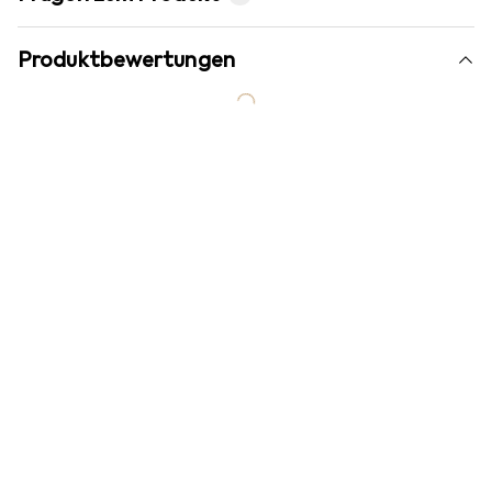
Produktbewertungen