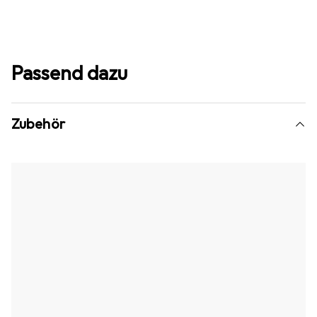
Passend dazu
Zubehör