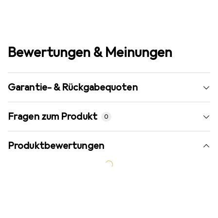
Bewertungen & Meinungen
Garantie- & Rückgabequoten
Fragen zum Produkt
0
Produktbewertungen