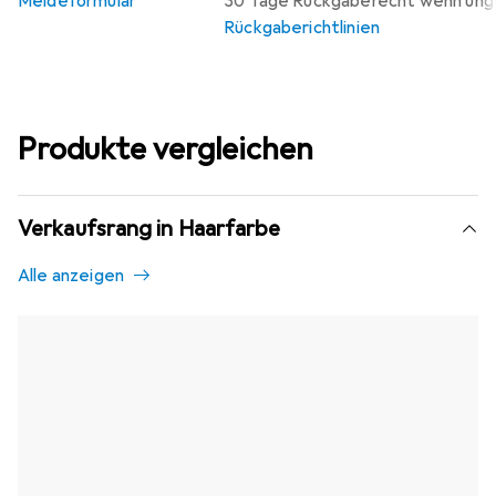
Meldeformular
30 Tage Rückgaberecht wenn un
Rückgaberichtlinien
Produkte vergleichen
Verkaufsrang in Haarfarbe
Alle anzeigen