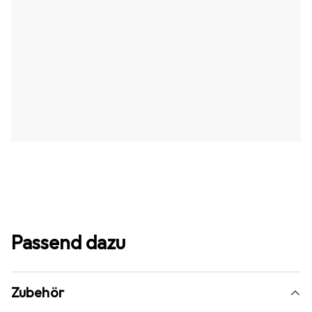
Passend dazu
Zubehör