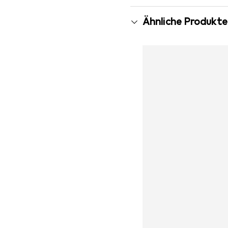
Ähnliche Produkte