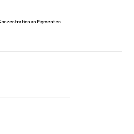
 Konzentration an Pigmenten