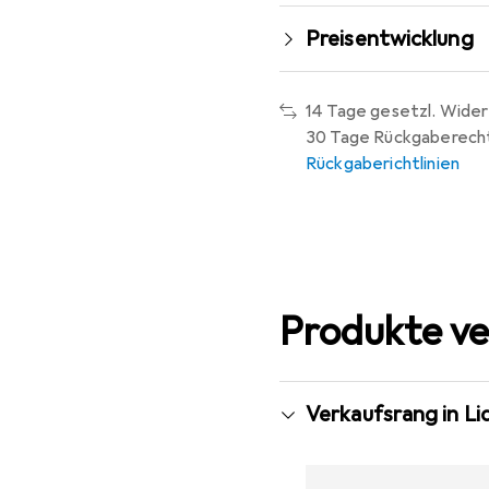
Preisentwicklung
14 Tage gesetzl. Wider
30 Tage Rückgaberech
Rückgaberichtlinien
Produkte ve
Verkaufsrang in L