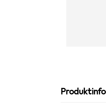
Produktinf