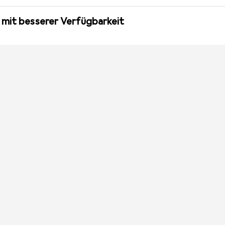
 mit besserer Verfügbarkeit