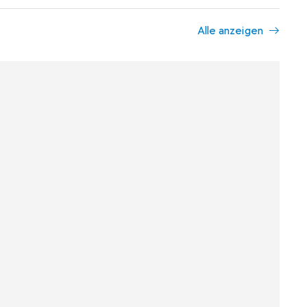
Alle anzeigen