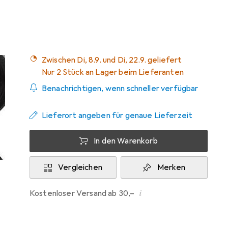
19
Zwischen Di, 8.9. und Di, 22.9. geliefert
Nur 2 Stück an Lager beim Lieferanten
Benachrichtigen, wenn schneller verfügbar
Lieferort angeben für genaue Lieferzeit
In den Warenkorb
Vergleichen
Merken
i
Kostenloser Versand ab 30,–