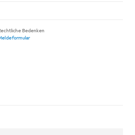
Rechtliche Bedenken
Meldeformular