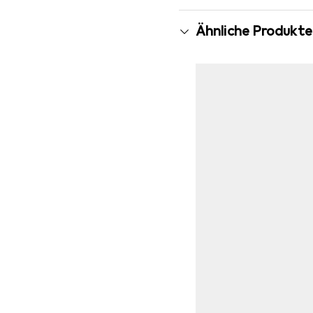
Ähnliche Produkte