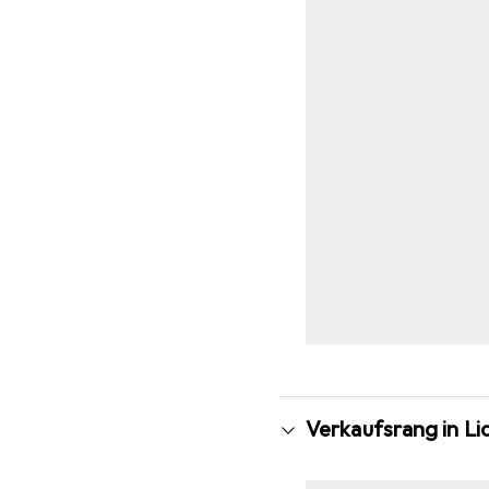
Verkaufsrang in L