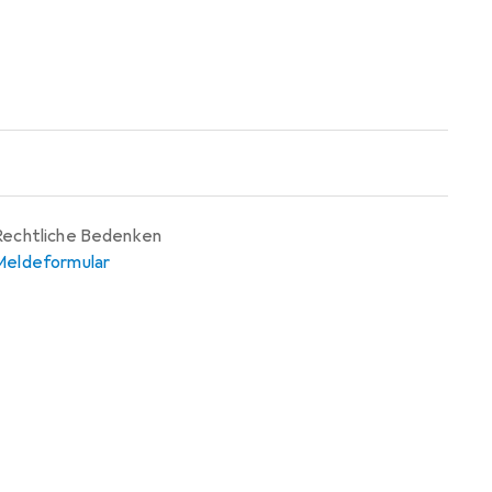
Rechtliche Bedenken
Meldeformular