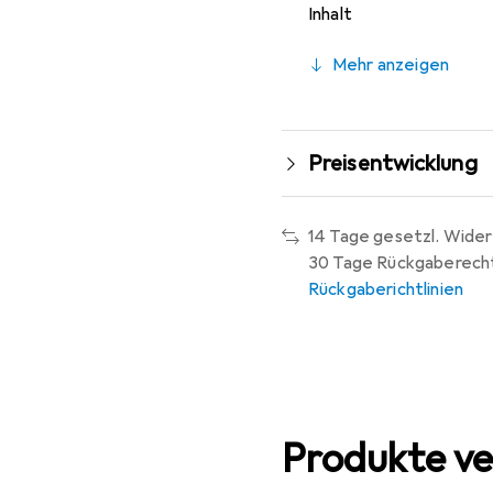
Inhalt
Mehr anzeigen
Preisentwicklung
14 Tage gesetzl. Wider
30 Tage Rückgaberech
Rückgaberichtlinien
Produkte ve