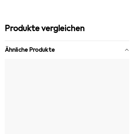
Produkte vergleichen
Ähnliche Produkte