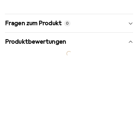
Fragen zum Produkt
0
Produktbewertungen