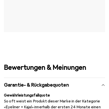
Bewertungen & Meinungen
Garantie- & Rückgabequoten
Gewährleistungsfallquote
So oft weist ein Produkt dieser Marke in der Kategorie
«Eyeliner + Kajal» innerhalb der ersten 24 Monate einen