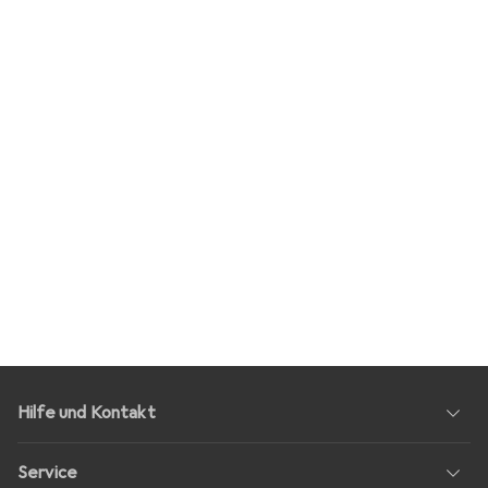
Hilfe und Kontakt
Service