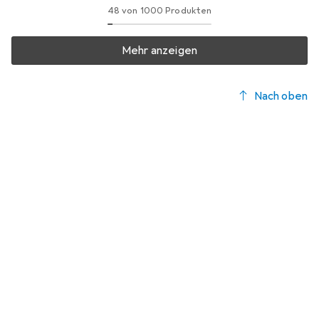
48 von 1000 Produkten
Mehr anzeigen
Nach oben