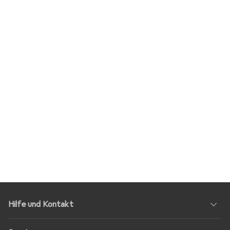
Hilfe und Kontakt