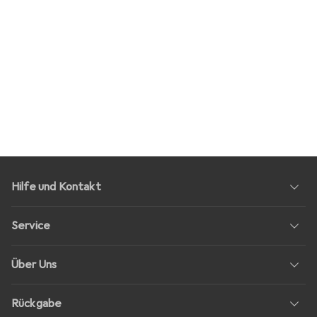
Hilfe und Kontakt
Service
Über Uns
Rückgabe