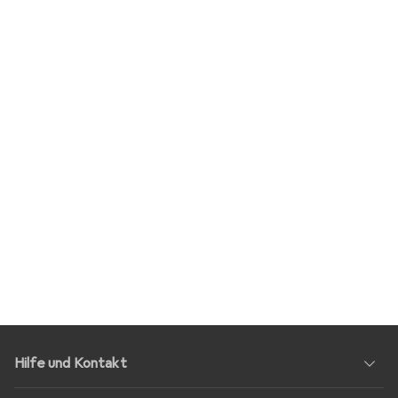
Hilfe und Kontakt