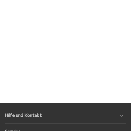
Hilfe und Kontakt