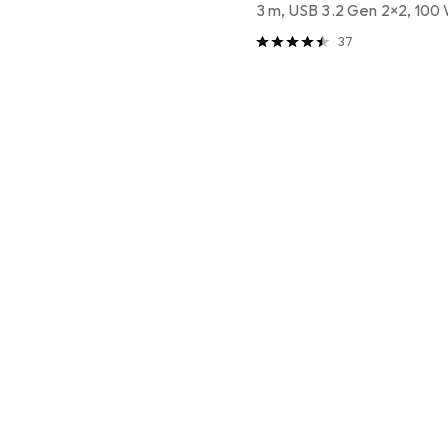
3 m, USB 3.2 Gen 2x2, 100
37