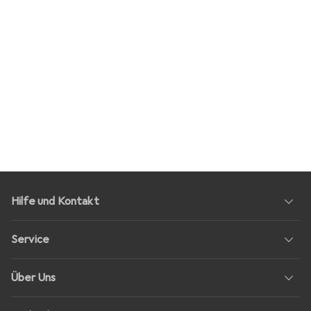
Hilfe und Kontakt
Service
Über Uns