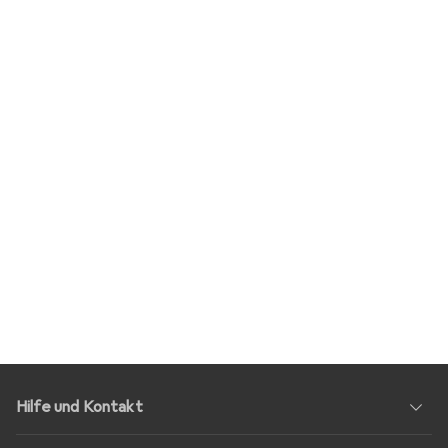
Hilfe und Kontakt