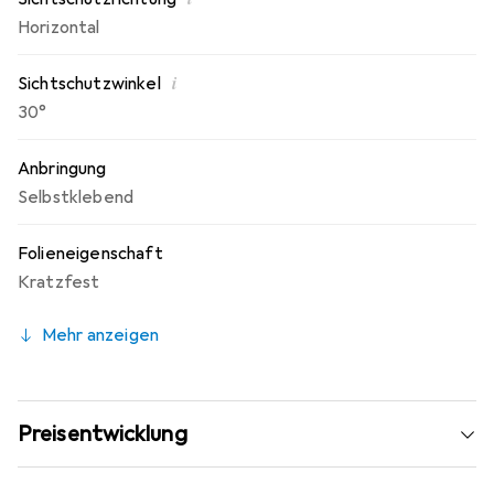
Horizontal
i
Sichtschutzwinkel
30°
Anbringung
Selbstklebend
Folieneigenschaft
Kratzfest
Mehr anzeigen
Preisentwicklung