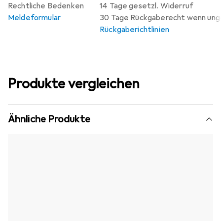
Rechtliche Bedenken
14 Tage gesetzl. Widerruf
Meldeformular
30 Tage Rückgaberecht wenn un
Rückgaberichtlinien
Produkte vergleichen
Ähnliche Produkte