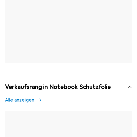
Verkaufsrang in Notebook Schutzfolie
Alle anzeigen