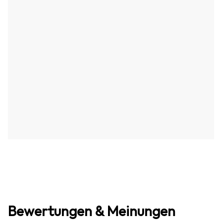
Bewertungen & Meinungen