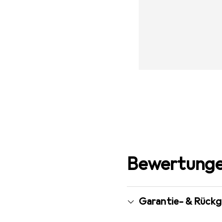
Bewertunge
Garantie- & Rück