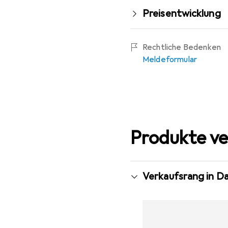
Preisentwicklung
Rechtliche Bedenken
Meldeformular
Produkte ve
Verkaufsrang in D