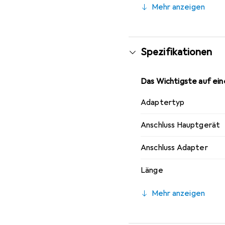
Mehr anzeigen
Spezifikationen
Das Wichtigste auf eine
Adaptertyp
Anschluss Hauptgerät
Anschluss Adapter
Länge
Mehr anzeigen