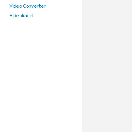
Video Converter
Videokabel