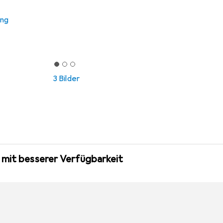
ung
3 Bilder
 mit besserer Verfügbarkeit