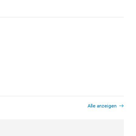
Alle anzeigen