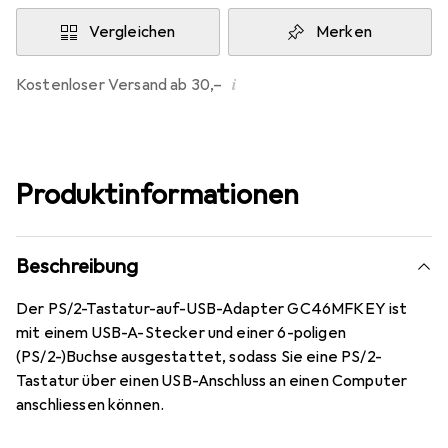
Vergleichen
Merken
i
Kostenloser Versand ab 30,–
Produktinformationen
Beschreibung
Der PS/2-Tastatur-auf-USB-Adapter GC46MFKEY ist
mit einem USB-A-Stecker und einer 6-poligen
(PS/2-)Buchse ausgestattet, sodass Sie eine PS/2-
Tastatur über einen USB-Anschluss an einen Computer
anschliessen können.