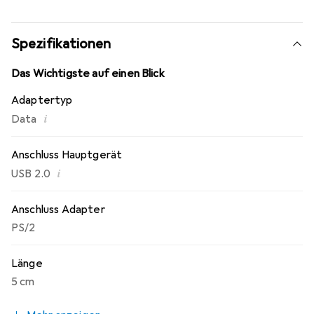
Spezifikationen
Das Wichtigste auf einen Blick
Adaptertyp
i
Data
Anschluss Hauptgerät
i
USB 2.0
Anschluss Adapter
PS/2
Länge
5 cm