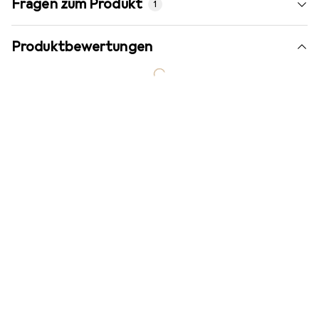
Fragen zum Produkt
1
Produktbewertungen