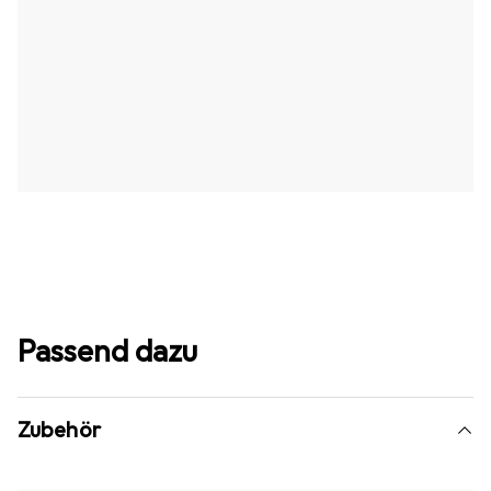
Passend dazu
Zubehör