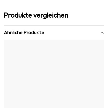
Produkte vergleichen
Ähnliche Produkte