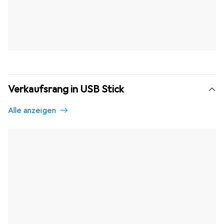
Verkaufsrang in USB Stick
Alle anzeigen