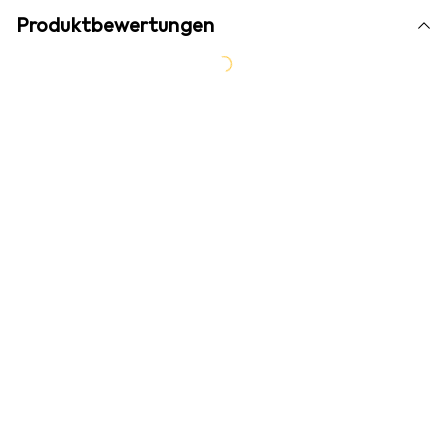
Produktbewertungen