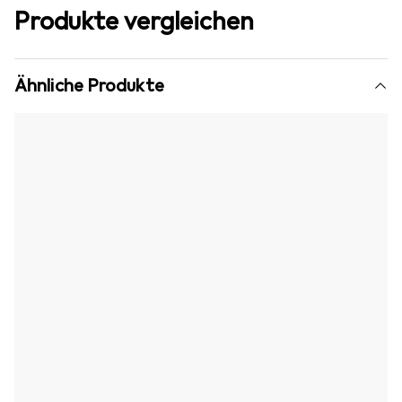
Produkte vergleichen
Ähnliche Produkte