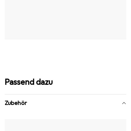
Passend dazu
Zubehör