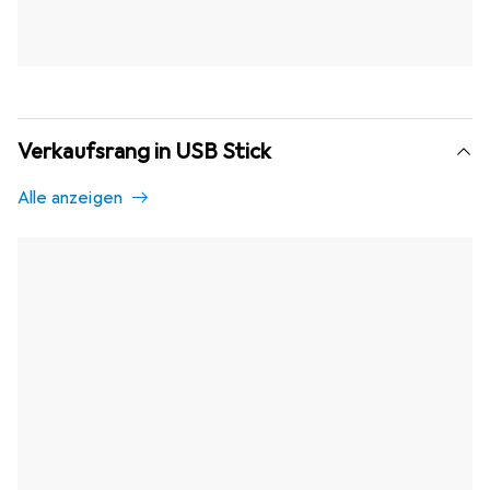
Verkaufsrang in USB Stick
Alle anzeigen