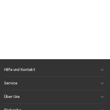
Hilfe und Kontakt
Service
Über Uns