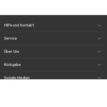
Hilfe und Kontakt
Service
Über Uns
Rückgabe
Soziale Medien
Stellenangebote
Preise