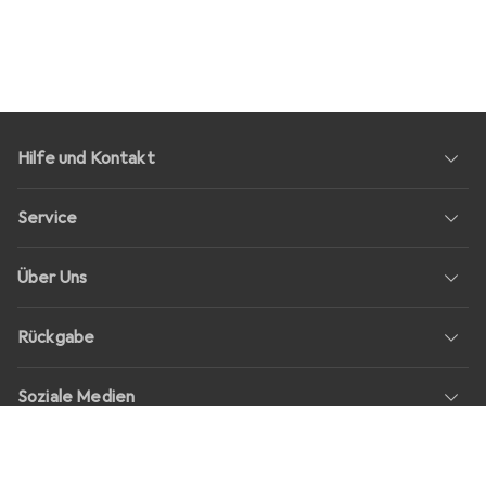
Hilfe und Kontakt
Service
Über Uns
Rückgabe
Soziale Medien
Stellenangebote