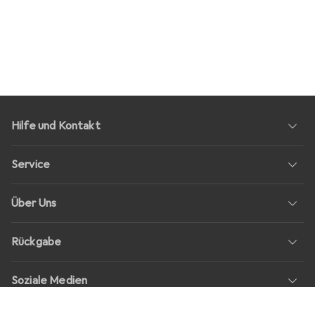
Hilfe und Kontakt
Service
Über Uns
Rückgabe
Soziale Medien